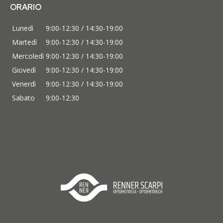
ORARIO
Lunedì
9:00-12:30 / 14:30-19:00
Martedì
9:00-12:30 / 14:30-19:00
Mercoledì
9:00-12:30 / 14:30-19:00
Giovedì
9:00-12:30 / 14:30-19:00
Venerdì
9:00-12:30 / 14:30-19:00
Sabato
9:00-12:30