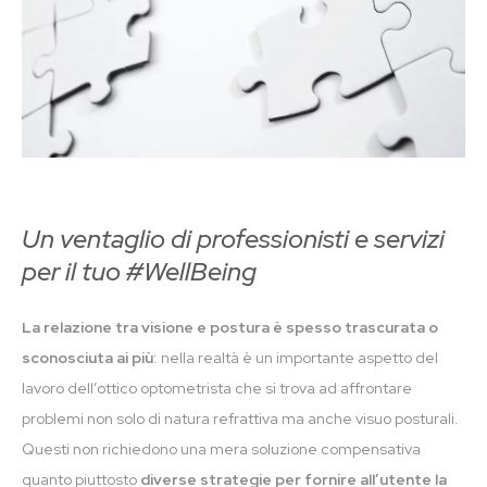
Un ventaglio di professionisti e servizi
per il tuo #WellBeing
La relazione tra visione e postura è spesso trascurata o
sconosciuta ai più
: nella realtà è un importante aspetto del
lavoro dell’ottico optometrista che si trova ad affrontare
problemi non solo di natura refrattiva ma anche visuo posturali.
Questi non richiedono una mera soluzione compensativa
quanto piuttosto
diverse strategie per fornire all’utente la