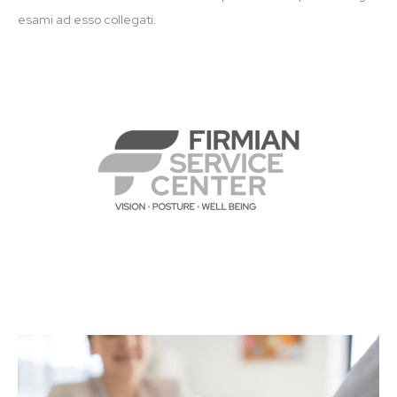
esami ad esso collegati.