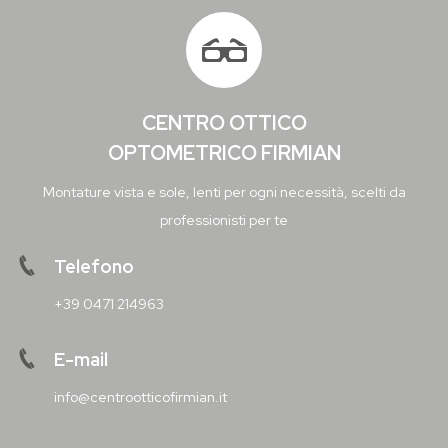
CENTRO OTTICO
OPTOMETRICO FIRMIAN
Montature vista e sole, lenti per ogni necessità, scelti da
professionisti per te
Telefono
+39 0471 214963
E-mail
info@centrootticofirmian.it