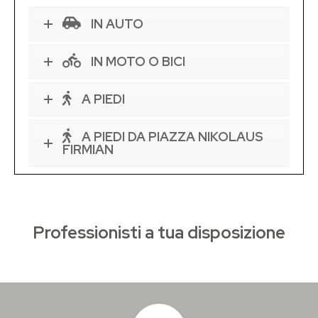
IN AUTO
IN MOTO O BICI
A PIEDI
A PIEDI DA PIAZZA NIKOLAUS
FIRMIAN
Professionisti a tua disposizione