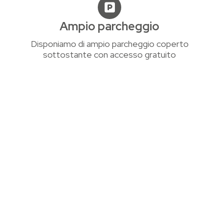
Ampio parcheggio
Disponiamo di ampio parcheggio coperto
sottostante con accesso gratuito