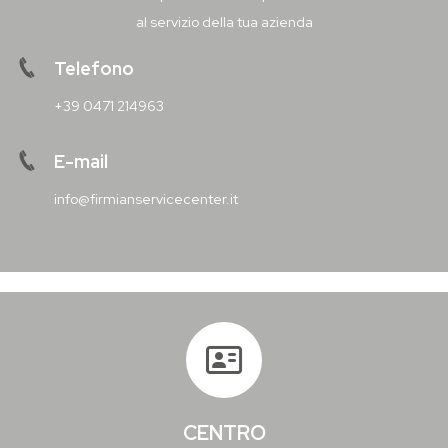
al servizio della tua azienda
Telefono
+39 0471 214963
E-mail
info@firmianservicecenter.it
CENTRO