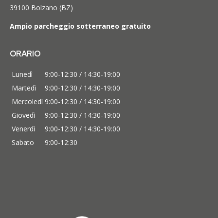
39100 Bolzano (BZ)
Ampio parcheggio sotterraneo gratuito
ORARIO
Lunedì
9:00-12:30 / 14:30-19:00
Martedì
9:00-12:30 / 14:30-19:00
Mercoledì
9:00-12:30 / 14:30-19:00
Giovedì
9:00-12:30 / 14:30-19:00
Venerdì
9:00-12:30 / 14:30-19:00
Sabato
9:00-12:30