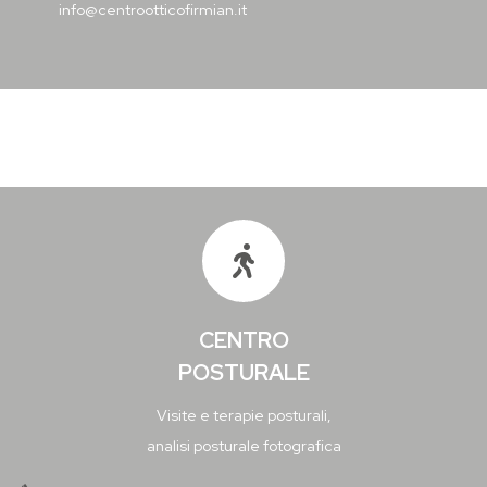
info@centrootticofirmian.it
CENTRO
POSTURALE
Visite e terapie posturali,
analisi posturale fotografica