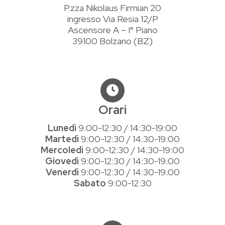
P.zza Nikolaus Firmian 20
ingresso Via Resia 12/P
Ascensore A – I° Piano
39100 Bolzano (BZ)
Orari
Lunedì
9:00-12:30 / 14:30-19:00
Martedì
9:00-12:30 / 14:30-19:00
Mercoledì
9:00-12:30 / 14:30-19:00
Giovedì
9:00-12:30 / 14:30-19:00
Venerdì
9:00-12:30 / 14:30-19:00
Sabato
9:00-12:30