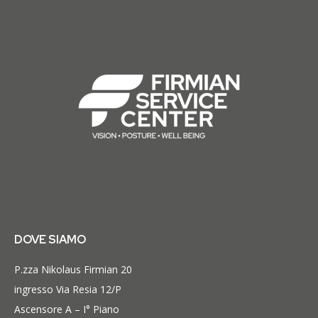
DOVE SIAMO
P.zza Nikolaus Firmian 20
ingresso Via Resia 12/P
Ascensore A – I° Piano