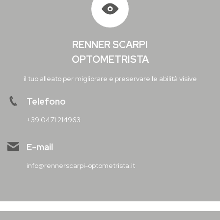
RENNER SCARPI
OPTOMETRISTA
il tuo alleato per migliorare e preservare le abilità visive
Telefono
+39 0471 214963
E-mail
info@rennerscarpi-optometrista.it