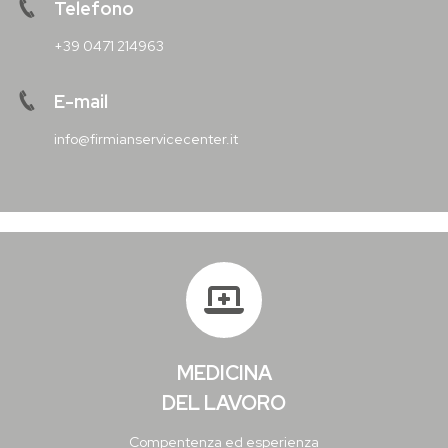
Telefono
+39 0471 214963
E-mail
info@firmianservicecenter.it
MEDICINA
DEL LAVORO
Compentenza ed esperienza