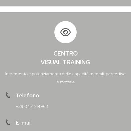
CENTRO
VISUAL TRAINING
Incremento e potenziamento delle capacità mentali, percettive
e motorie
Telefono
+39 0471 214963
E-mail