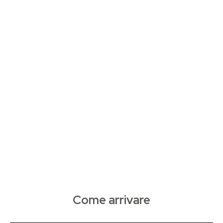
Come arrivare