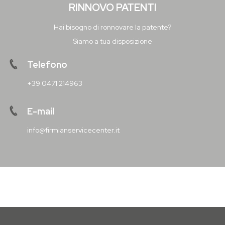
RINNOVO PATENTI
Hai bisogno di ronnovare la patente?
Siamo a tua disposizione
Telefono
+39 0471 214963
E-mail
info@firmianservicecenter.it